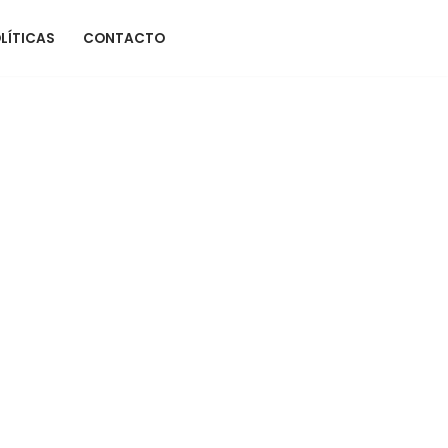
LÍTICAS
CONTACTO