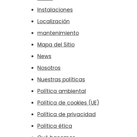
Instalaciones
Localización
mantenimiento
Mapa del Sitio
News
Nosotros
Nuestras políticas
Política ambiental
Política de cookies (UE)
Política de privacidad
Política ética